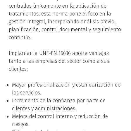
centrados únicamente en la aplicación de
tratamientos, esta norma pone el foco en la
gestión integral, incorporando análisis previo,
planificación, control documental y seguimiento
continuo.
Implantar la UNE-EN 16636 aporta ventajas
tanto a las empresas del sector como a sus
clientes:
Mayor profesionalización y estandarización de
los servicios.
Incremento de la confianza por parte de
clientes y administraciones.
Mejora del control interno y reducción de
riesgos.