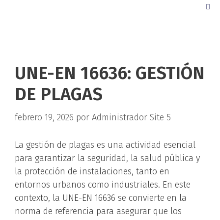
UNE-EN 16636: GESTIÓN
DE PLAGAS
febrero 19, 2026
por
Administrador Site 5
La gestión de plagas es una actividad esencial
para garantizar la seguridad, la salud pública y
la protección de instalaciones, tanto en
entornos urbanos como industriales. En este
contexto, la UNE-EN 16636 se convierte en la
norma de referencia para asegurar que los