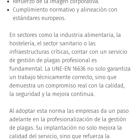
Refuerzo de la imagen corporativa.
Cumplimiento normativo y alineación con
estándares europeos.
En sectores como la industria alimentaria, la
hostelería, el sector sanitario o las
infraestructuras críticas, contar con un servicio
de gestión de plagas profesional es
fundamental. La UNE-EN 16636 no solo garantiza
un trabajo técnicamente correcto, sino que
demuestra un compromiso real con la calidad,
la seguridad y la mejora continua.
Al adoptar esta norma las empresas da un paso
adelante en la profesionalización de la gestión
de plagas. Su implantación no solo mejora la
calidad del servicio, sino que refuerza la