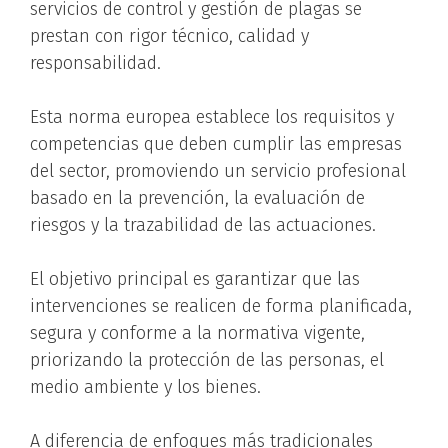
servicios de control y gestión de plagas se
prestan con rigor técnico, calidad y
responsabilidad.
Esta norma europea establece los requisitos y
competencias que deben cumplir las empresas
del sector, promoviendo un servicio profesional
basado en la prevención, la evaluación de
riesgos y la trazabilidad de las actuaciones.
El objetivo principal es garantizar que las
intervenciones se realicen de forma planificada,
segura y conforme a la normativa vigente,
priorizando la protección de las personas, el
medio ambiente y los bienes.
A diferencia de enfoques más tradicionales