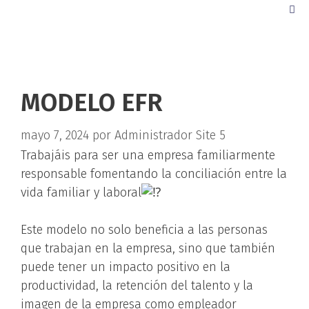
MODELO EFR
mayo 7, 2024
por
Administrador Site 5
Trabajáis para ser una empresa familiarmente
responsable fomentando la conciliación entre la
vida familiar y laboral
Este modelo no solo beneficia a las personas
que trabajan en la empresa, sino que también
puede tener un impacto positivo en la
productividad, la retención del talento y la
imagen de la empresa como empleador