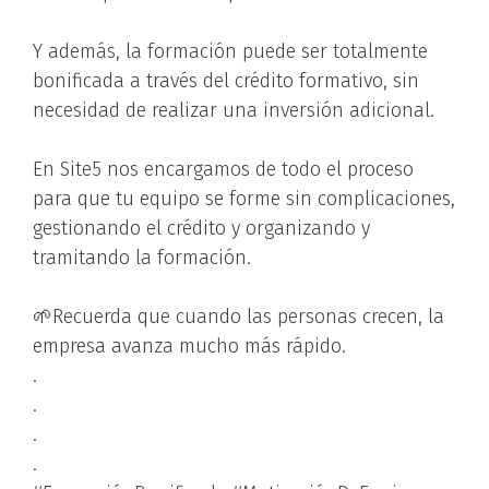
Y además, la formación puede ser totalmente
bonificada a través del crédito formativo, sin
necesidad de realizar una inversión adicional.
En Site5 nos encargamos de todo el proceso
para que tu equipo se forme sin complicaciones,
gestionando el crédito y organizando y
tramitando la formación.
🌱Recuerda que cuando las personas crecen, la
empresa avanza mucho más rápido.
.
.
.
.