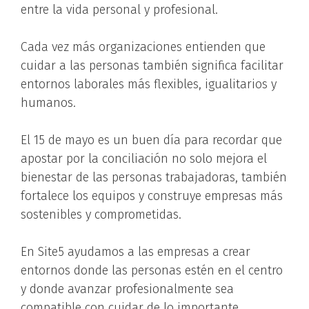
entre la vida personal y profesional.
Cada vez más organizaciones entienden que
cuidar a las personas también significa facilitar
entornos laborales más flexibles, igualitarios y
humanos.
El 15 de mayo es un buen día para recordar que
apostar por la conciliación no solo mejora el
bienestar de las personas trabajadoras, también
fortalece los equipos y construye empresas más
sostenibles y comprometidas.
En Site5 ayudamos a las empresas a crear
entornos donde las personas estén en el centro
y donde avanzar profesionalmente sea
compatible con cuidar de lo importante.