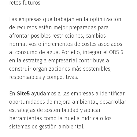
retos futuros.
Las empresas que trabajan en la optimización
de recursos están mejor preparadas para
afrontar posibles restricciones, cambios
normativos o incrementos de costes asociados
al consumo de agua. Por ello, integrar el ODS 6
en la estrategia empresarial contribuye a
construir organizaciones más sostenibles,
responsables y competitivas.
En
Site5
ayudamos a las empresas a identificar
oportunidades de mejora ambiental, desarrollar
estrategias de sostenibilidad y aplicar
herramientas como la huella hídrica o los
sistemas de gestión ambiental.