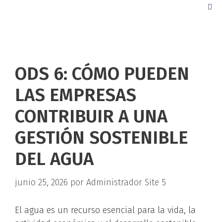
ODS 6: CÓMO PUEDEN
LAS EMPRESAS
CONTRIBUIR A UNA
GESTIÓN SOSTENIBLE
DEL AGUA
junio 25, 2026
por
Administrador Site 5
El agua es un recurso esencial para la vida, la