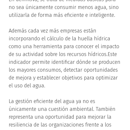
no sea únicamente consumir menos agua, sino
utilizarla de forma más eficiente e inteligente.
Además cada vez más empresas están
incorporando el cálculo de la huella hídrica
como una herramienta para conocer el impacto
de su actividad sobre los recursos hídricos.Este
indicador permite identificar dónde se producen
los mayores consumos, detectar oportunidades
de mejora y establecer objetivos para optimizar
el uso del agua.
La gestión eficiente del agua ya no es
únicamente una cuestión ambiental. También
representa una oportunidad para mejorar la
resiliencia de las organizaciones frente a los