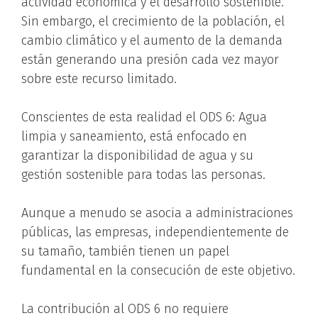
actividad económica y el desarrollo sostenible.
Sin embargo, el crecimiento de la población, el
cambio climático y el aumento de la demanda
están generando una presión cada vez mayor
sobre este recurso limitado.
Conscientes de esta realidad el ODS 6: Agua
limpia y saneamiento, está enfocado en
garantizar la disponibilidad de agua y su
gestión sostenible para todas las personas.
Aunque a menudo se asocia a administraciones
públicas, las empresas, independientemente de
su tamaño, también tienen un papel
fundamental en la consecución de este objetivo.
La contribución al ODS 6 no requiere