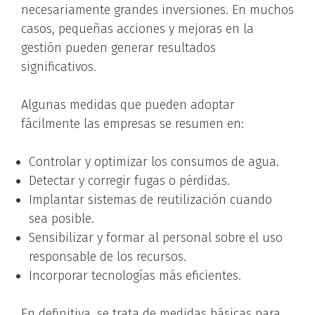
necesariamente grandes inversiones. En muchos
casos, pequeñas acciones y mejoras en la
gestión pueden generar resultados
significativos.
Algunas medidas que pueden adoptar
fácilmente las empresas se resumen en:
Controlar y optimizar los consumos de agua.
Detectar y corregir fugas o pérdidas.
Implantar sistemas de reutilización cuando
sea posible.
Sensibilizar y formar al personal sobre el uso
responsable de los recursos.
Incorporar tecnologías más eficientes.
En definitiva, se trata de medidas básicas para