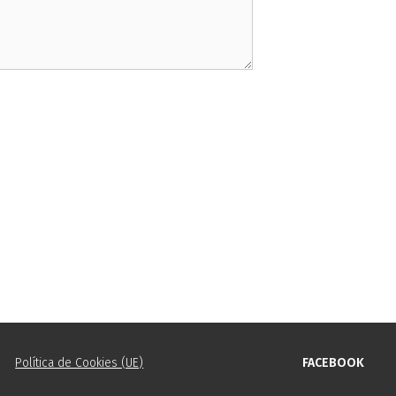
Política de Cookies (UE)
FACEBOOK