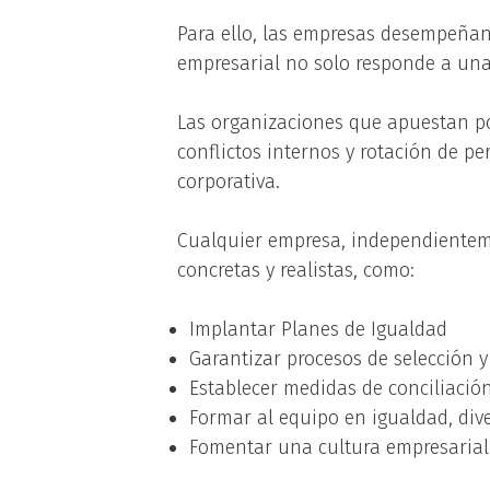
Para ello, las empresas desempeñan 
empresarial no solo responde a una 
Las organizaciones que apuestan po
conflictos internos y rotación de pe
corporativa.
Cualquier empresa, independientem
concretas y realistas, como:
Implantar Planes de Igualdad
Garantizar procesos de selección y
Establecer medidas de conciliación
Formar al equipo en igualdad, dive
Fomentar una cultura empresarial 