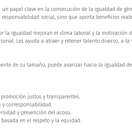
un papel clave en la consecución de la igualdad de géne
responsabilidad social, sino que aporta beneficios reale
r la igualdad mejoran el clima laboral y la motivación
rsonal. Les ayuda a atraer y retener talento diverso, a l
ente de su tamaño, puede avanzar hacia la igualdad de
 promoción justos y transparentes.
 y corresponsabilidad.
rsidad y prevención del acoso.
basada en el respeto y la equidad.