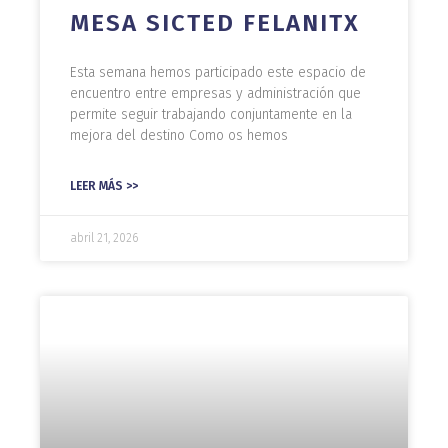
MESA SICTED FELANITX
Esta semana hemos participado este espacio de
encuentro entre empresas y administración que
permite seguir trabajando conjuntamente en la
mejora del destino Como os hemos
LEER MÁS >>
abril 21, 2026