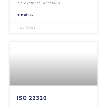
lo que ya tienen. La economía
LEER MÁS >>
mayo 15, 2026
ISO 22320