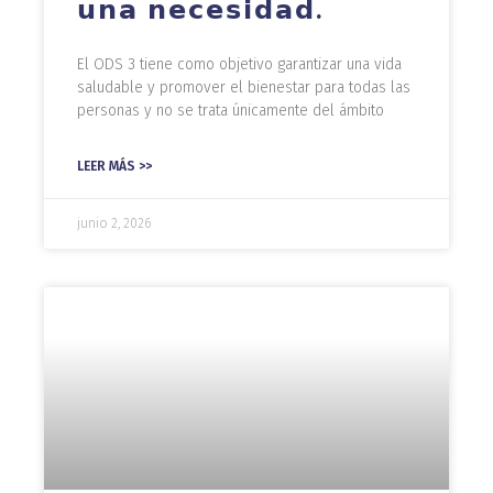
𝘂𝗻𝗮 𝗻𝗲𝗰𝗲𝘀𝗶𝗱𝗮𝗱.
El ODS 3 tiene como objetivo garantizar una vida
saludable y promover el bienestar para todas las
personas y no se trata únicamente del ámbito
LEER MÁS >>
junio 2, 2026