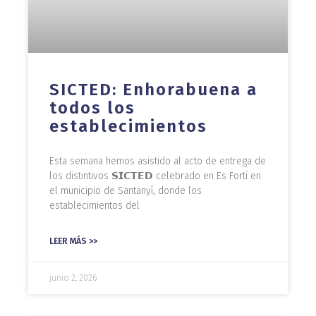
SICTED: Enhorabuena a
todos los
establecimientos
Esta semana hemos asistido al acto de entrega de
los distintivos 𝗦𝗜𝗖𝗧𝗘𝗗 celebrado en Es Fortí en
el municipio de Santanyí, donde los
establecimientos del
LEER MÁS >>
junio 2, 2026