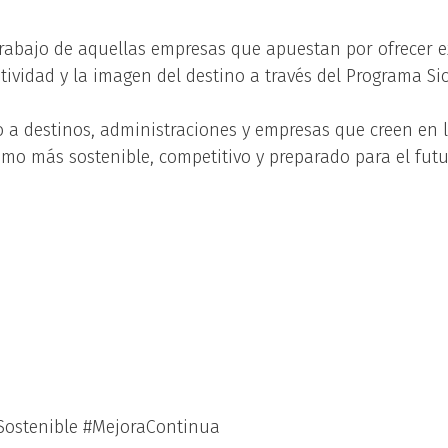
 trabajo de aquellas empresas que apuestan por ofrecer e
tividad y la imagen del destino a través del Programa Sic
a destinos, administraciones y empresas que creen en 
mo más sostenible, competitivo y preparado para el futu
oSostenible #MejoraContinua