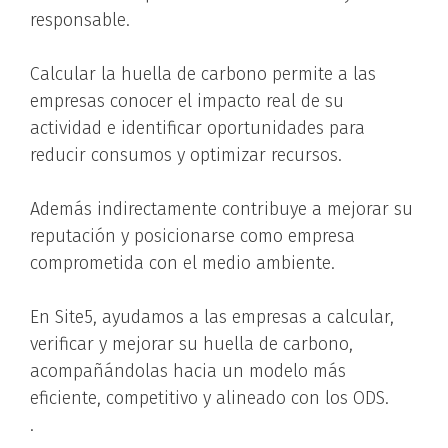
responsable.
Calcular la huella de carbono permite a las
empresas conocer el impacto real de su
actividad e identificar oportunidades para
reducir consumos y optimizar recursos.
Además indirectamente contribuye a mejorar su
reputación y posicionarse como empresa
comprometida con el medio ambiente.
En Site5, ayudamos a las empresas a calcular,
verificar y mejorar su huella de carbono,
acompañándolas hacia un modelo más
eficiente, competitivo y alineado con los ODS.
.